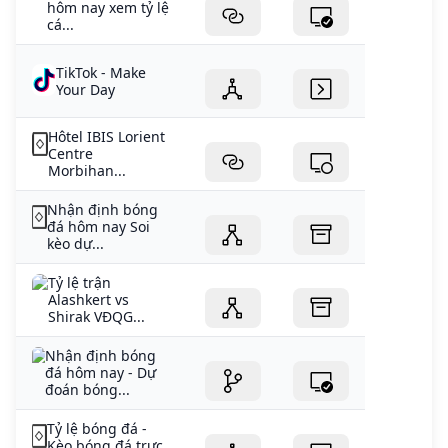
hôm nay xem tỷ lệ
cá...
TikTok - Make
Your Day
Hôtel IBIS Lorient
Centre
Morbihan...
Nhận định bóng
đá hôm nay Soi
kèo dự...
Tỷ lệ trận
Alashkert vs
Shirak VĐQG...
Nhận định bóng
đá hôm nay - Dự
đoán bóng...
Tỷ lệ bóng đá -
Kèo bóng đá trực