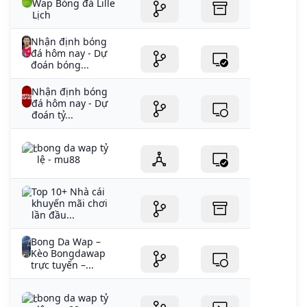
Wap Bóng đá Lille
Lịch
Nhận định bóng
đá hôm nay - Dự
đoán bóng...
Nhận định bóng
đá hôm nay - Dự
đoán tỷ...
bong da wap tỷ
lệ - mu88
Top 10+ Nhà cái
khuyến mãi chơi
lần đầu...
Bong Da Wap –
Kèo Bongdawap
trực tuyến –...
bong da wap tỷ