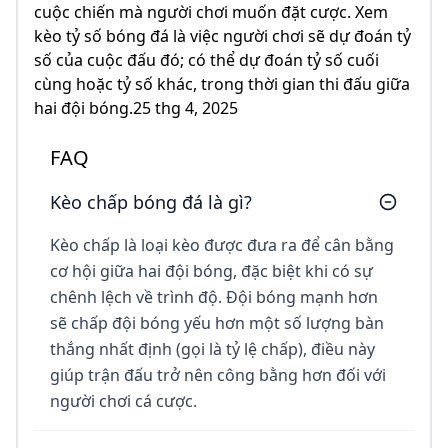
cuộc chiến mà người chơi muốn đặt cược. Xem
kèo tỷ số bóng đá là việc người chơi sẽ dự đoán tỷ
số của cuộc đấu đó; có thể dự đoán tỷ số cuối
cùng hoặc tỷ số khác, trong thời gian thi đấu giữa
hai đội bóng.25 thg 4, 2025
FAQ
Kèo chấp bóng đá là gì?
Kèo chấp là loại kèo được đưa ra để cân bằng
cơ hội giữa hai đội bóng, đặc biệt khi có sự
chênh lệch về trình độ. Đội bóng mạnh hơn
sẽ chấp đội bóng yếu hơn một số lượng bàn
thắng nhất định (gọi là tỷ lệ chấp), điều này
giúp trận đấu trở nên công bằng hơn đối với
người chơi cá cược.