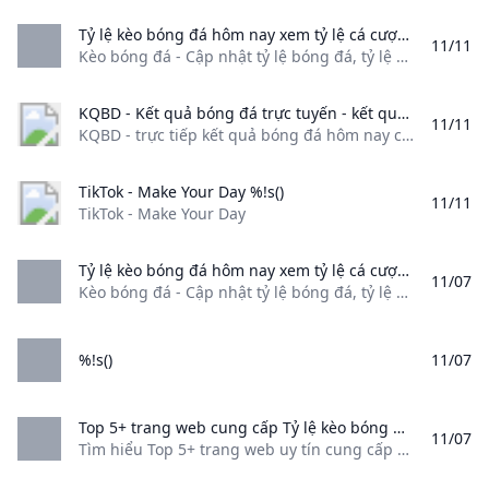
Tỷ lệ kèo bóng đá hôm nay xem tỷ lệ cá cược trực tuyến Thu 2 Kèo bóng đá - Cập nhật tỷ lệ bóng đá tỷ lệ cá cược bóng đá hôm nay tỷ lệ kèo trực tuyến tỉ lệ ma cao Malaysia châu Á tài xỉu kèo châu Âu. Thu 2
11/11
Kèo bóng đá - Cập nhật tỷ lệ bóng đá, tỷ lệ cá cược bóng đá hôm nay, tỷ lệ kèo trực tuyến, tỉ lệ ma cao, Malaysia, châu Á, tài xỉu, kèo châu Âu. Thu 2
KQBD - Kết quả bóng đá trực tuyến - kết quả bóng đá hôm nay KQBD - trực tiếp kết quả bóng đá hôm nay chính xác mới nhất.Xem ket qua bong da trực tuyến nhanh 24h/7 đêm qua và rạng sáng nay các giải đấu toàn thế giới
11/11
KQBD - trực tiếp kết quả bóng đá hôm nay chính xác mới nhất.Xem ket qua bong da trực tuyến nhanh 24h/7 đêm qua và rạng sáng nay các giải đấu toàn thế giới
TikTok - Make Your Day %!s()
11/11
TikTok - Make Your Day
Tỷ lệ kèo bóng đá hôm nay xem tỷ lệ cá cược trực tuyến Chu Nhat Kèo bóng đá - Cập nhật tỷ lệ bóng đá tỷ lệ cá cược bóng đá hôm nay tỷ lệ kèo trực tuyến tỉ lệ ma cao Malaysia châu Á tài xỉu kèo châu Âu. Chu Nhat
11/07
Kèo bóng đá - Cập nhật tỷ lệ bóng đá, tỷ lệ cá cược bóng đá hôm nay, tỷ lệ kèo trực tuyến, tỉ lệ ma cao, Malaysia, châu Á, tài xỉu, kèo châu Âu. Chu Nhat
%!s()
11/07
Top 5+ trang web cung cấp Tỷ lệ kèo bóng đá chính xác Tìm hiểu Top 5+ trang web uy tín cung cấp tỷ lệ kèo bóng đá chính xác và đáng tin cậy. Cập nhật kèo bóng đá hôm nay từ những nhà cái hàng đầu như OK365 và GOOD88 để tối ưu hóa cơ hội chiến thắng của bạn!
11/07
Tìm hiểu Top 5+ trang web uy tín cung cấp tỷ lệ kèo bóng đá chính xác và đáng tin cậy. Cập nhật kèo bóng đá hôm nay từ những nhà cái hàng đầu như OK365 và GOOD88 để tối ưu hóa cơ hội chiến thắng của bạn! Tìm hiểu Top 5+ trang web uy tín cung cấp tỷ lệ kèo bóng đá chính xác và đáng tin cậy. Cập nhật kèo bóng đá hôm nay từ những nhà cái hàng đầu như OK365 và GOOD88 để tối ưu hóa cơ hội chiến thắng của bạn!