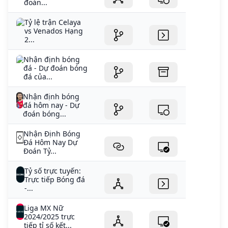
đoán...
Tỷ lệ trận Celaya
vs Venados Hạng
2...
Nhận định bóng
đá - Dự đoán bóng
đá của...
Nhận định bóng
đá hôm nay - Dự
đoán bóng...
Nhận Định Bóng
Đá Hôm Nay Dự
Đoán Tỷ...
Tỷ số trực tuyến:
Trực tiếp Bóng đá
-...
Liga MX Nữ
2024/2025 trực
tiếp tỉ số kết...