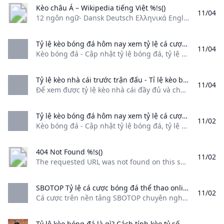
Kèo châu Á – Wikipedia tiếng Việt %!s()
11/04
12 ngôn ngữ- Dansk Deutsch Ελληνικά English Español 한국어 日本語 Polski Română Svenska Українська 中文 Sửa liên kết
Tỷ lệ kèo bóng đá hôm nay xem tỷ lệ cá cược trực tuyến Thu 6 Kèo bóng đá - Cập nhật tỷ lệ bóng đá tỷ lệ cá cược bóng đá hôm nay tỷ lệ kèo trực tuyến tỉ lệ ma cao Malaysia châu Á tài xỉu kèo châu Âu. Thu 6
11/04
Kèo bóng đá - Cập nhật tỷ lệ bóng đá, tỷ lệ cá cược bóng đá hôm nay, tỷ lệ kèo trực tuyến, tỉ lệ ma cao, Malaysia, châu Á, tài xỉu, kèo châu Âu. Thu 6
Tỷ lệ kèo nhà cái trước trận đấu - Tỉ lệ kèo bóng đá chính xác Để xem được tỷ lệ kèo nhà cái đầy đủ và chuẩn xác nhất bạn chỉ cần truy cập vào Xoilac TV cập nhật kèo bóng đá cho toàn bộ các giải đấu.
11/04
Để xem được tỷ lệ kèo nhà cái đầy đủ và chuẩn xác nhất, bạn chỉ cần truy cập vào Xoilac TV cập nhật kèo bóng đá cho toàn bộ các giải đấu. Xôi Lạc TV hiện tại chính là một địa điểm truy cập mỗi ngày của những cao thủ cá cược bóng đá. Khi chúng tôi cập nhật kèo nhà cái cực kỳ đầy đủ cho mọi người tham khảo.
Tỷ lệ kèo bóng đá hôm nay xem tỷ lệ cá cược trực tuyến Thu 7 Kèo bóng đá - Cập nhật tỷ lệ bóng đá tỷ lệ cá cược bóng đá hôm nay tỷ lệ kèo trực tuyến tỉ lệ ma cao Malaysia châu Á tài xỉu kèo châu Âu. Thu 7
11/02
Kèo bóng đá - Cập nhật tỷ lệ bóng đá, tỷ lệ cá cược bóng đá hôm nay, tỷ lệ kèo trực tuyến, tỉ lệ ma cao, Malaysia, châu Á, tài xỉu, kèo châu Âu. Thu 7
404 Not Found %!s()
11/02
The requested URL was not found on this server.
SBOTOP Tỷ lệ cá cược bóng đá thể thao online tốt nhất Cá cược trên nền tảng SBOTOP chuyên nghiệp và uy tín nhất hiện nay! Nhà cái thể thao cá độ bóng đá và casino online uy tín số 1 Châu Á Châu Âu
11/02
Cá cược trên nền tảng SBOTOP chuyên nghiệp và uy tín nhất hiện nay! Nhà cái thể thao, cá độ bóng đá và casino online uy tín số 1 Châu Á, Châu Âu Tiền Thưởng Thể Thao*Mã Khuyến Mãi: BON*Điều khoản và Điều kiện áp dụng BaccaratTrực Tiếp Thắng gấp 30 lần với Cược Phụ Đặc Biệt Chơi ngay Football Strike Thỏa thích với mỗi cú đá Trong mùa giải bình thường mới này!
Tỷ lệ kèo bóng đá là gì? Cách tính kèo tỷ số bóng đá chuẩn nhất Tỷ lệ kèo bóng đá là gì? Một số kèo bóng đá thông dụng. Cách tính kèo tỷ số sao cho chuẩn nhất? Cùng tìm hiểu ngay nhé!