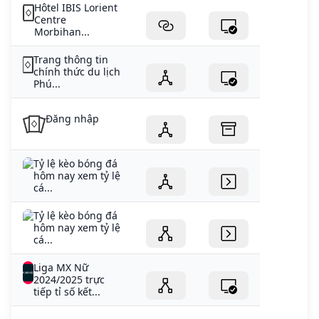
Hôtel IBIS Lorient
Centre
Morbihan...
Trang thông tin
chính thức du lịch
Phú...
Đăng nhập
Tỷ lệ kèo bóng đá
hôm nay xem tỷ lệ
cá...
Tỷ lệ kèo bóng đá
hôm nay xem tỷ lệ
cá...
Liga MX Nữ
2024/2025 trực
tiếp tỉ số kết...