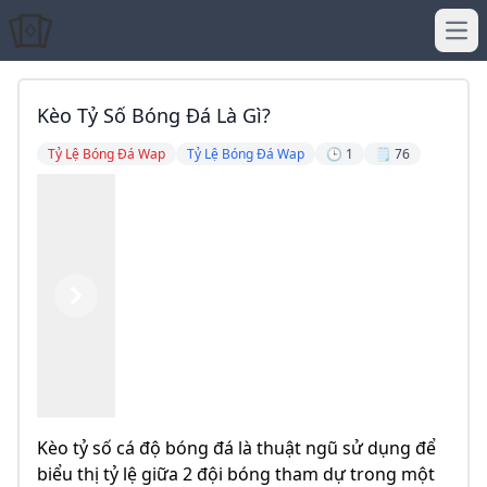
Ope
Kèo Tỷ Số Bóng Đá Là Gì?
Tỷ Lệ Bóng Đá Wap
Tỷ Lệ Bóng Đá Wap
🕒 1
🗒️ 76
Previous
Next
Kèo tỷ số cá độ bóng đá là thuật ngũ sử dụng để
biểu thị tỷ lệ giữa 2 đội bóng tham dự trong một