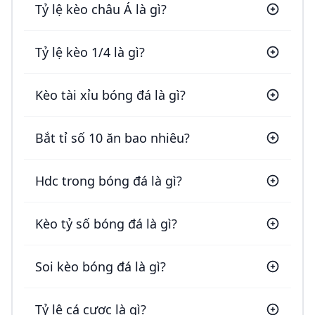
Tỷ lệ kèo châu Á là gì?
Tỷ lệ kèo 1/4 là gì?
Kèo tài xỉu bóng đá là gì?
Bắt tỉ số 10 ăn bao nhiêu?
Hdc trong bóng đá là gì?
Kèo tỷ số bóng đá là gì?
Soi kèo bóng đá là gì?
Tỷ lệ cá cược là gì?