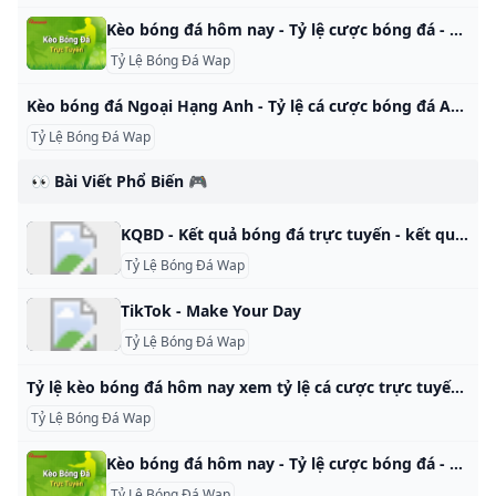
Kèo bóng đá hôm nay - Tỷ lệ cược bóng đá - Kèo nhà cái Tỷ lệ kèo bóng đá - Xem tỷ lệ bóng đá hôm nay, tỉ lệ cược bóng đá, kèo nhà cái trực tuyến, tỷ lệ ma cao, châu Á mới nhất. BXH BXH BXH BXH BXH BXH BXH BXH BXH BXH BXH BXH BXH BXH BXH BXH BXH BXH BXH BXH BXH BXH Tỷ lệ kèo bóng đá hôm nay - Theo dõi cập nhật biến động của tỷ lệ bóng đá của tất cả các trận đấu hôm nay, tối nay và rạng sáng ngày mai NHANH, CHÍNH XÁC nhất!
Tỷ Lệ Bóng Đá Wap
Kèo bóng đá Ngoại Hạng Anh - Tỷ lệ cá cược bóng đá Anh Kèo Ngoại Hạng Anh mới nhất - Xem tỷ lệ kèo bóng đá Anh cùng những biến động tỷ lệ cá cược bóng đá Ngoại hạng Anh hôm nay. Vòng 1Vòng 2Vòng 3Vòng 4Vòng 5Vòng 6Vòng 7Vòng 8Vòng 9Vòng 10Vòng 11Vòng 12Vòng 13Vòng 14Vòng 15Vòng 16Vòng 17Vòng 18Vòng 19Vòng 20Vòng 21Vòng 22Vòng 23Vòng 24Vòng 25Vòng 26Vòng 27Vòng 28Vòng 29Vòng 30Vòng 31Vòng 32Vòng 33Vòng 34Vòng 35Vòng 36Vòng 37Vòng 38 Tỷ lệ kèo Ngoại Hạng Anh Tỷ lệ kèo Hạng Nhất Anh Tỷ lệ kèo Liên Đoàn Anh Tỷ lệ kèo Cúp FA Tỷ lệ kèo Emirates Cup Tỷ lệ kèo England Conference Tỷ lệ kèo FA Trophy Tỷ lệ kèo Football League Trophy Tỷ lệ kèo League One Tỷ lệ kèo Nữ Anh Tỷ lệ kèo Siêu Cúp Anh Tỷ lệ kèo Cúp Johnstones Tỷ lệ kèo League Two Tỷ lệ kèo Cúp Liên Đoàn U21 Anh Tỷ lệ kèo U23 Anh Kèo bóng đá Ngoại Hạng Anh trực tuyến mới nhất của các trận đấu ngày hôm nay ngày 17/03/2025 cập nhật liên tục theo thời gian thực, theo múi giờ của Việt Nam.
Tỷ Lệ Bóng Đá Wap
👀 Bài Viết Phổ Biến 🎮
KQBD - Kết quả bóng đá trực tuyến - kết quả bóng đá hôm nay KQBD - trực tiếp kết quả bóng đá hôm nay chính xác mới nhất.Xem ket qua bong da trực tuyến nhanh 24h/7 đêm qua và rạng sáng nay các giải đấu toàn thế giới
Tỷ Lệ Bóng Đá Wap
TikTok - Make Your Day
Tỷ Lệ Bóng Đá Wap
Tỷ lệ kèo bóng đá hôm nay xem tỷ lệ cá cược trực tuyến Thu 2 Kèo bóng đá - Cập nhật tỷ lệ bóng đá, tỷ lệ cá cược bóng đá hôm nay, tỷ lệ kèo trực tuyến, tỉ lệ ma cao, Malaysia, châu Á, tài xỉu, kèo châu Âu. Thu 2
Tỷ Lệ Bóng Đá Wap
Kèo bóng đá hôm nay - Tỷ lệ cược bóng đá - Kèo nhà cái Tỷ lệ kèo bóng đá - Xem tỷ lệ bóng đá hôm nay, tỉ lệ cược bóng đá, kèo nhà cái trực tuyến, tỷ lệ ma cao, châu Á mới nhất. BXH BXH BXH BXH BXH BXH BXH BXH BXH BXH BXH BXH BXH BXH BXH BXH BXH BXH BXH BXH BXH BXH Tỷ lệ kèo bóng đá hôm nay - Theo dõi cập nhật biến động của tỷ lệ bóng đá của tất cả các trận đấu hôm nay, tối nay và rạng sáng ngày mai NHANH, CHÍNH XÁC nhất!
Tỷ Lệ Bóng Đá Wap