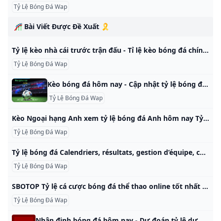
Tỷ Lệ Bóng Đá Wap
🎢 Bài Viết Được Đề Xuất 🎗️
Tỷ lệ kèo nhà cái trước trận đấu - Tỉ lệ kèo bóng đá chính xác Để xem được tỷ lệ kèo nhà cái đầy đủ và chuẩn xác nhất, bạn chỉ cần truy cập vào Xoilac TV cập nhật kèo bóng đá cho toàn bộ các giải đấu. Xôi Lạc TV hiện tại chính là một địa điểm truy cập mỗi ngày của những cao thủ cá cược bóng đá. Khi chúng tôi cập nhật kèo nhà cái cực kỳ đầy đủ cho mọi người tham khảo.
Tỷ Lệ Bóng Đá Wap
Kèo bóng đá hôm nay - Cập nhật tỷ lệ bóng đá trực tuyến Kèo bóng đá hôm nay - Cập nhật tỷ lệ bóng đá xem kèo bóng đá, tỷ lệ kèo trực tiếp macao, tài xỉu, kèo Châu Âu.
Tỷ Lệ Bóng Đá Wap
Kèo Ngoại hạng Anh xem tỷ lệ bóng đá Anh hôm nay Tỷ lệ kèo bóng đá Ngoại Hạng Anh - Xem kèo Ngoại Hạng Anh Premier League mới nhất. Những biến động tỷ lệ cá cược bóng đá Anh hôm nay. - Ngoại hạng Anh là giải đấu cao nhất trong hệ thống các giải đấu bóng đá thuộc Liên đoàn bóng đá Anh. - Năm thành lập: 1992 với tên gọi FA Premier League. Năm 1992 trở đi đổi tên thành Premier League.
Tỷ Lệ Bóng Đá Wap
Tỷ lệ bóng đá Calendriers, résultats, gestion d’équipe, chats privés : Be Sport, le réseau social du sport !
Tỷ Lệ Bóng Đá Wap
SBOTOP Tỷ lệ cá cược bóng đá thể thao online tốt nhất Cá cược trên nền tảng SBOTOP chuyên nghiệp và uy tín nhất hiện nay! Nhà cái thể thao, cá độ bóng đá và casino online uy tín số 1 Châu Á, Châu Âu Tiền Thưởng Thể Thao*Mã Khuyến Mãi: BON*Điều khoản và Điều kiện áp dụng BaccaratTrực Tiếp Thắng gấp 30 lần với Cược Phụ Đặc Biệt Chơi ngay Football Strike Thỏa thích với mỗi cú đá Trong mùa giải bình thường mới này!
Tỷ Lệ Bóng Đá Wap
Nhận định bóng đá hôm nay - Dự đoán tỷ lệ dự đoán kết quả mới nhất Nhận định bóng đá, dự đoán kết quả, trang dự đoán bóng đá chính xác nhất. Tỷ lệ bóng đá chính xác. Dự đoán tỷ số kết quả 24h hôm nay và ngày mai Nhận định bóng đá hôm nay - Thethaovanhoa.vn cập nhật lịch sử đối đầu, nhận định, tỷ lệ, dự đoán tỉ số các trận đấu ngày 26/10, rạng sáng 27/10: V-League, Ngoại hạng Anh, La Liga, Serie A, Bundesliga, Ligue 1.