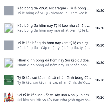
Kèo bóng đá VĐQG Nicaragua - Tỷ lệ bóng đá Tỷ lệ bóng đá VĐQG Nicaragua - Xem kèo bóng đá VĐQG Nicaragua mới nhất. Những biến động tỷ lệ cược bóng đá hôm nay.
10/30
Tỷ lệ bóng đá VĐQG Nicaragua - Xem kèo bóng đá VĐQG Nicaragua mới nhất. Những biến động tỷ lệ cược bóng đá hôm nay.
Kèo bóng đá hôm nay Tỷ lệ kèo nhà cái 5 trực tuyến Keonhacai Kèo bóng đá hôm nay mới nhất. Xem tỷ lệ kèo nhà cái 5 trực tuyến tối đêm nay chuẩn xác. Tỷ lệ kèo cá cược keonhacai 5 trực tiếp nhanh nhất 24h qua.
10/30
Kèo bóng đá hôm nay mới nhất. Xem tỷ lệ kèo nhà cái 5 trực tuyến tối đêm nay chuẩn xác. Tỷ lệ kèo cá cược keonhacai 5 trực tiếp nhanh nhất 24h qua. Xem tất cả Tìm hiểu về kèo nhà cái và tỷ lệ kèo bóng đá Xem tỷ lệ kèo nhà cái hôm nay tại Bongdanet có ưu điểm nổi bật gì? Các loại tỷ lệ kèo nhà cái thường gặp
Tỷ lệ kèo bóng đá hôm nay xem tỷ lệ cá cược trực tuyến Thu 6 Kèo bóng đá - Cập nhật tỷ lệ bóng đá tỷ lệ cá cược bóng đá hôm nay tỷ lệ kèo trực tuyến tỉ lệ ma cao Malaysia châu Á tài xỉu kèo châu Âu. Thu 6
10/30
Kèo bóng đá - Cập nhật tỷ lệ bóng đá, tỷ lệ cá cược bóng đá hôm nay, tỷ lệ kèo trực tuyến, tỉ lệ ma cao, Malaysia, châu Á, tài xỉu, kèo châu Âu. Thu 6
Nhận định bóng đá hôm nay Soi kèo dự đoán bóng đá chính xác Nhận định bóng đá hôm nay. Dự đoán bóng đá chính xác tối đêm nay từ chuyên gia. Phân tích soi kèo bóng đá Net hôm nay và ngày mai chuẩn nhất.
10/30
Nhận định bóng đá hôm nay. Dự đoán bóng đá chính xác tối đêm nay từ chuyên gia. Phân tích soi kèo bóng đá Net hôm nay và ngày mai chuẩn nhất. Xem tất cả LiveNhận định, soi kèo Empoli vs Inter Milan, 0h30 ngày 31/10: Đối thủ yêu thích LiveNhận định, soi kèo Venezia vs Udinese, 0h30 ngày 31/10: Bắt nạt tân binh Sắp đáNhận định, soi kèo Sudtirol vs Frosinone, 01h30 ngày 31/10: Cửa trên ‘tạch’ 02:00Nhận định, soi kèo Dinamo Bucuresti vs FCSB, 2h00 ngày 31/10: Buông Cúp 02:30Nhận định, soi kèo Brighton vs Liverpool, 2h30 ngày 31/10: Tiếp đà bất bại 02:30Nhận định, soi kèo Cittadella vs Sampdoria, 02h30 ngày 31/10: Cửa dưới thất thế 02:30Nhận định, soi kèo Mantova vs Palermo, 02h30 ngày 31/10: Khách ‘ghi điểm’ 02:30Nhận định, soi kèo Pisa vs Catanzaro, 02h30 ngày 31/10: Cửa trên ‘ghi điểm’
Tỷ lệ kèo soi kèo nhà cái nhận định bóng đá hôm nay ngày 17/11 1811 Tỷ lệ kèo soi kèo nhà cái nhận định dự đoán bóng đá hôm nay ngày 17/11 18/11. Tỷ lệ kèo nhà cái bóng đá vòng loại World Cup 2022 Nam Mỹ CONCACAF.
10/26
Tỷ lệ kèo, soi kèo nhà cái, nhận định, dự đoán bóng đá hôm nay ngày 17/11, 18/11. Tỷ lệ kèo nhà cái bóng đá vòng loại World Cup 2022 Nam Mỹ, CONCACAF. 17/11/2021 05:55 GMT+7 | Nhận định bóng đá - 16-11-2021Tỷ lệ kèo, soi kèo nhà cái, nhận định bóng đá hôm nay ngày 16/11, 17/11 Tỷ lệ kèo, soi kèo nhà cái, nhận định, dự đoán bóng đá hôm nay ngày 17/11, 18/11.
Soi tỷ lệ kèo Ma Rốc vs Tây Ban Nha (23h 5/8) bán kết bóng đá nam Olympic 2024 Soi kèo Ma Rốc vs Tây Ban Nha (23h ngày 5/8) bán kết bóng đá nam Olympic Paris 2024. Phân tích tỷ lệ cược trận Ma Rốc vs Tây Ban Nha chính xác nhất trên Báo Giao thông.
10/26
Soi kèo Ma Rốc vs Tây Ban Nha (23h ngày 5/8), bán kết bóng đá nam Olympic Paris 2024. Phân tích tỷ lệ cược trận Ma Rốc vs Tây Ban Nha chính xác nhất trên Báo Giao thông. Duy Anh - 05/08/2024, 05:50 Nhận định, soi tỷ lệ Ma Rốc vs Tây Ban Nha (23h ngày 5/8), bán kết bóng đá nam Olympic Paris 2024. Phân tích tỷ lệ cược trận Ma Rốc vs Tây Ban Nha chính xác nhất trên Báo Giao thông.