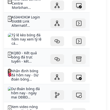
Centre
Morbihan...
ASIAHOKI# Login
Slot88 Link
Alternatif...
Tỷ lệ kèo bóng đá
hôm nay xem tỷ lệ
cá...
KQBD - Kết quả
bóng đá trực
tuyến - kết...
Nhận định bóng
đá hôm nay - Dự
đoán bóng...
Dự đoán bóng đá
hôm nay - ngày
mai DĐBD...
Xem video nóng