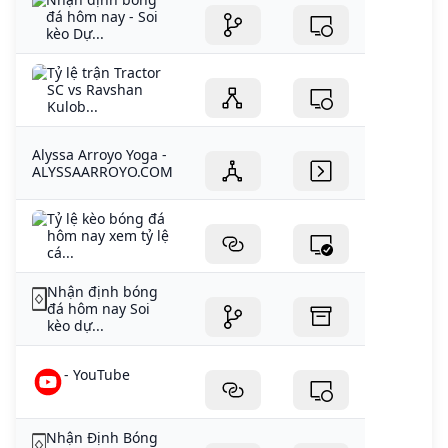
đá hôm nay - Soi
kèo Dự...
Tỷ lệ trận Tractor
SC vs Ravshan
Kulob...
Alyssa Arroyo Yoga -
ALYSSAARROYO.COM
Tỷ lệ kèo bóng đá
hôm nay xem tỷ lệ
cá...
Nhận định bóng
đá hôm nay Soi
kèo dự...
- YouTube
Nhận Định Bóng