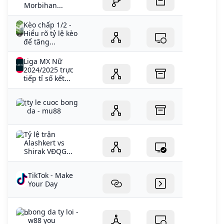
Morbihan...
Kèo chấp 1/2 -
Hiểu rõ tỷ lệ kèo
để tăng...
Liga MX Nữ
2024/2025 trực
tiếp tỉ số kết...
ty le cuoc bong
da - mu88
Tỷ lệ trận
Alashkert vs
Shirak VĐQG...
TikTok - Make
Your Day
bong da ty loi -
w88 you