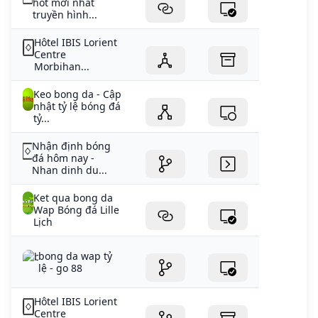
hot mới nhất
truyền hình...
Hôtel IBIS Lorient
Centre
Morbihan...
Keo bong da - Cập
nhật tỷ lệ bóng đá
tỷ...
Nhận định bóng
đá hôm nay -
Nhan dinh du...
Ket qua bong da
Wap Bóng đá Lille
Lịch
bong da wap tỷ
lệ - go 88
Hôtel IBIS Lorient
Centre