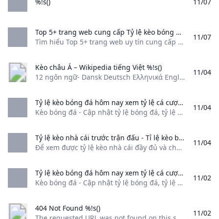
%!s()
11/07
Top 5+ trang web cung cấp Tỷ lệ kèo bóng đá chính xác Tìm hiểu Top 5+ trang web uy tín cung cấp tỷ lệ kèo bóng đá chính xác và đáng tin cậy. Cập nhật kèo bóng đá hôm nay từ những nhà cái hàng đầu như OK365 và GOOD88 để tối ưu hóa cơ hội chiến thắng của bạn!
11/07
Tìm hiểu Top 5+ trang web uy tín cung cấp tỷ lệ kèo bóng đá chính xác và đáng tin cậy. Cập nhật kèo bóng đá hôm nay từ những nhà cái hàng đầu như OK365 và GOOD88 để tối ưu hóa cơ hội chiến thắng của bạn! Tìm hiểu Top 5+ trang web uy tín cung cấp tỷ lệ kèo bóng đá chính xác và đáng tin cậy. Cập nhật kèo bóng đá hôm nay từ những nhà cái hàng đầu như OK365 và GOOD88 để tối ưu hóa cơ hội chiến thắng của bạn!
Kèo châu Á – Wikipedia tiếng Việt %!s()
11/04
12 ngôn ngữ- Dansk Deutsch Ελληνικά English Español 한국어 日本語 Polski Română Svenska Українська 中文 Sửa liên kết
Tỷ lệ kèo bóng đá hôm nay xem tỷ lệ cá cược trực tuyến Thu 6 Kèo bóng đá - Cập nhật tỷ lệ bóng đá tỷ lệ cá cược bóng đá hôm nay tỷ lệ kèo trực tuyến tỉ lệ ma cao Malaysia châu Á tài xỉu kèo châu Âu. Thu 6
11/04
Kèo bóng đá - Cập nhật tỷ lệ bóng đá, tỷ lệ cá cược bóng đá hôm nay, tỷ lệ kèo trực tuyến, tỉ lệ ma cao, Malaysia, châu Á, tài xỉu, kèo châu Âu. Thu 6
Tỷ lệ kèo nhà cái trước trận đấu - Tỉ lệ kèo bóng đá chính xác Để xem được tỷ lệ kèo nhà cái đầy đủ và chuẩn xác nhất bạn chỉ cần truy cập vào Xoilac TV cập nhật kèo bóng đá cho toàn bộ các giải đấu.
11/04
Để xem được tỷ lệ kèo nhà cái đầy đủ và chuẩn xác nhất, bạn chỉ cần truy cập vào Xoilac TV cập nhật kèo bóng đá cho toàn bộ các giải đấu. Xôi Lạc TV hiện tại chính là một địa điểm truy cập mỗi ngày của những cao thủ cá cược bóng đá. Khi chúng tôi cập nhật kèo nhà cái cực kỳ đầy đủ cho mọi người tham khảo.
Tỷ lệ kèo bóng đá hôm nay xem tỷ lệ cá cược trực tuyến Thu 7 Kèo bóng đá - Cập nhật tỷ lệ bóng đá tỷ lệ cá cược bóng đá hôm nay tỷ lệ kèo trực tuyến tỉ lệ ma cao Malaysia châu Á tài xỉu kèo châu Âu. Thu 7
11/02
Kèo bóng đá - Cập nhật tỷ lệ bóng đá, tỷ lệ cá cược bóng đá hôm nay, tỷ lệ kèo trực tuyến, tỉ lệ ma cao, Malaysia, châu Á, tài xỉu, kèo châu Âu. Thu 7
404 Not Found %!s()
11/02
The requested URL was not found on this server.