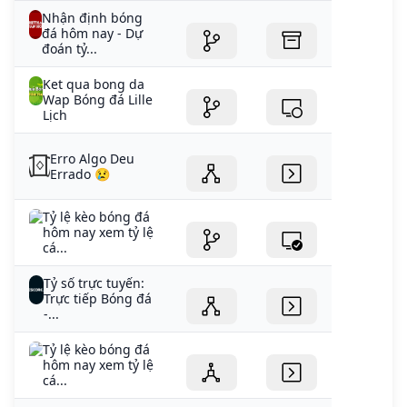
Nhận định bóng
đá hôm nay - Dự
đoán tỷ...
Ket qua bong da
Wap Bóng đá Lille
Lịch
Erro Algo Deu
Errado 😢
Tỷ lệ kèo bóng đá
hôm nay xem tỷ lệ
cá...
Tỷ số trực tuyến:
Trực tiếp Bóng đá
-...
Tỷ lệ kèo bóng đá
hôm nay xem tỷ lệ
cá...