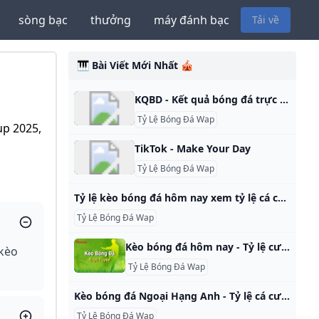
sòng bạc
thưởng
máy đánh bạc
Tải về
🎹 Bài Viết Mới Nhất 🎪
KQBD - Kết quả bóng đá trực tuyến - kết quả bóng đá hôm nay KQBD - trực tiếp kết quả bóng đá hôm nay chính xác mới nhất.Xem ket qua bong da trực tuyến nhanh 24h/7 đêm qua và rạng sáng nay các giải đấu toàn thế giới
Tỷ Lệ Bóng Đá Wap
up 2025,
TikTok - Make Your Day
Tỷ Lệ Bóng Đá Wap
Tỷ lệ kèo bóng đá hôm nay xem tỷ lệ cá cược trực tuyến Thu 2 Kèo bóng đá - Cập nhật tỷ lệ bóng đá, tỷ lệ cá cược bóng đá hôm nay, tỷ lệ kèo trực tuyến, tỉ lệ ma cao, Malaysia, châu Á, tài xỉu, kèo châu Âu. Thu 2
Tỷ Lệ Bóng Đá Wap
Kèo bóng đá hôm nay - Tỷ lệ cược bóng đá - Kèo nhà cái Tỷ lệ kèo bóng đá - Xem tỷ lệ bóng đá hôm nay, tỉ lệ cược bóng đá, kèo nhà cái trực tuyến, tỷ lệ ma cao, châu Á mới nhất. BXH BXH BXH BXH BXH BXH BXH BXH BXH BXH BXH BXH BXH BXH BXH BXH BXH BXH BXH BXH BXH BXH Tỷ lệ kèo bóng đá hôm nay - Theo dõi cập nhật biến động của tỷ lệ bóng đá của tất cả các trận đấu hôm nay, tối nay và rạng sáng ngày mai NHANH, CHÍNH XÁC nhất!
 kèo
Tỷ Lệ Bóng Đá Wap
Kèo bóng đá Ngoại Hạng Anh - Tỷ lệ cá cược bóng đá Anh Kèo Ngoại Hạng Anh mới nhất - Xem tỷ lệ kèo bóng đá Anh cùng những biến động tỷ lệ cá cược bóng đá Ngoại hạng Anh hôm nay. Vòng 1Vòng 2Vòng 3Vòng 4Vòng 5Vòng 6Vòng 7Vòng 8Vòng 9Vòng 10Vòng 11Vòng 12Vòng 13Vòng 14Vòng 15Vòng 16Vòng 17Vòng 18Vòng 19Vòng 20Vòng 21Vòng 22Vòng 23Vòng 24Vòng 25Vòng 26Vòng 27Vòng 28Vòng 29Vòng 30Vòng 31Vòng 32Vòng 33Vòng 34Vòng 35Vòng 36Vòng 37Vòng 38 Tỷ lệ kèo Ngoại Hạng Anh Tỷ lệ kèo Hạng Nhất Anh Tỷ lệ kèo Liên Đoàn Anh Tỷ lệ kèo Cúp FA Tỷ lệ kèo Emirates Cup Tỷ lệ kèo England Conference Tỷ lệ kèo FA Trophy Tỷ lệ kèo Football League Trophy Tỷ lệ kèo League One Tỷ lệ kèo Nữ Anh Tỷ lệ kèo Siêu Cúp Anh Tỷ lệ kèo Cúp Johnstones Tỷ lệ kèo League Two Tỷ lệ kèo Cúp Liên Đoàn U21 Anh Tỷ lệ kèo U23 Anh Kèo bóng đá Ngoại Hạng Anh trực tuyến mới nhất của các trận đấu ngày hôm nay ngày 17/03/2025 cập nhật liên tục theo thời gian thực, theo múi giờ của Việt Nam.
Tỷ Lệ Bóng Đá Wap