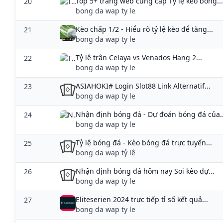
Top 5+ trang web cung cấp Tỷ lệ kèo bóng...
20
bong da wap ty le
Kèo chấp 1/2 - Hiểu rõ tỷ lệ kèo để tăng...
21
bong da wap ty le
Tỷ lệ trận Celaya vs Venados Hạng 2...
22
bong da wap ty le
ASIAHOKI# Login Slot88 Link Alternatif...
23
bong da wap ty le
Nhận định bóng đá - Dự đoán bóng đá của..
24
bong da wap ty le
Tỷ lệ bóng đá - Kèo bóng đá trực tuyến...
25
bong da wap tỷ lệ
Nhận định bóng đá hôm nay Soi kèo dự...
26
bong da wap ty le
Eliteserien 2024 trực tiếp tỉ số kết quả...
27
bong da wap ty le