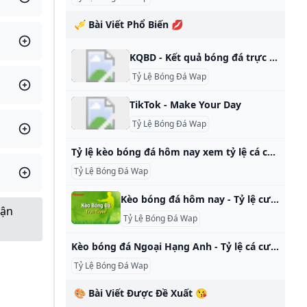
🎺 Bài Viết Phổ Biến 💋
KQBD - Kết quả bóng đá trực tuyến - kết quả bóng đá hôm nay KQBD - trực tiếp kết quả bóng đá hôm nay chính xác mới nhất.Xem ket qua bong da trực tuyến nhanh 24h/7 đêm qua và rạng sáng nay các giải đấu toàn thế giới
Tỷ Lệ Bóng Đá Wap
TikTok - Make Your Day
Tỷ Lệ Bóng Đá Wap
Tỷ lệ kèo bóng đá hôm nay xem tỷ lệ cá cược trực tuyến Thu 2 Kèo bóng đá - Cập nhật tỷ lệ bóng đá, tỷ lệ cá cược bóng đá hôm nay, tỷ lệ kèo trực tuyến, tỉ lệ ma cao, Malaysia, châu Á, tài xỉu, kèo châu Âu. Thu 2
Tỷ Lệ Bóng Đá Wap
Kèo bóng đá hôm nay - Tỷ lệ cược bóng đá - Kèo nhà cái Tỷ lệ kèo bóng đá - Xem tỷ lệ bóng đá hôm nay, tỉ lệ cược bóng đá, kèo nhà cái trực tuyến, tỷ lệ ma cao, châu Á mới nhất. BXH BXH BXH BXH BXH BXH BXH BXH BXH BXH BXH BXH BXH BXH BXH BXH BXH BXH BXH BXH BXH BXH Tỷ lệ kèo bóng đá hôm nay - Theo dõi cập nhật biến động của tỷ lệ bóng đá của tất cả các trận đấu hôm nay, tối nay và rạng sáng ngày mai NHANH, CHÍNH XÁC nhất!
rận
Tỷ Lệ Bóng Đá Wap
Kèo bóng đá Ngoại Hạng Anh - Tỷ lệ cá cược bóng đá Anh Kèo Ngoại Hạng Anh mới nhất - Xem tỷ lệ kèo bóng đá Anh cùng những biến động tỷ lệ cá cược bóng đá Ngoại hạng Anh hôm nay. Vòng 1Vòng 2Vòng 3Vòng 4Vòng 5Vòng 6Vòng 7Vòng 8Vòng 9Vòng 10Vòng 11Vòng 12Vòng 13Vòng 14Vòng 15Vòng 16Vòng 17Vòng 18Vòng 19Vòng 20Vòng 21Vòng 22Vòng 23Vòng 24Vòng 25Vòng 26Vòng 27Vòng 28Vòng 29Vòng 30Vòng 31Vòng 32Vòng 33Vòng 34Vòng 35Vòng 36Vòng 37Vòng 38 Tỷ lệ kèo Ngoại Hạng Anh Tỷ lệ kèo Hạng Nhất Anh Tỷ lệ kèo Liên Đoàn Anh Tỷ lệ kèo Cúp FA Tỷ lệ kèo Emirates Cup Tỷ lệ kèo England Conference Tỷ lệ kèo FA Trophy Tỷ lệ kèo Football League Trophy Tỷ lệ kèo League One Tỷ lệ kèo Nữ Anh Tỷ lệ kèo Siêu Cúp Anh Tỷ lệ kèo Cúp Johnstones Tỷ lệ kèo League Two Tỷ lệ kèo Cúp Liên Đoàn U21 Anh Tỷ lệ kèo U23 Anh Kèo bóng đá Ngoại Hạng Anh trực tuyến mới nhất của các trận đấu ngày hôm nay ngày 17/03/2025 cập nhật liên tục theo thời gian thực, theo múi giờ của Việt Nam.
Tỷ Lệ Bóng Đá Wap
🎨 Bài Viết Được Đề Xuất 😘