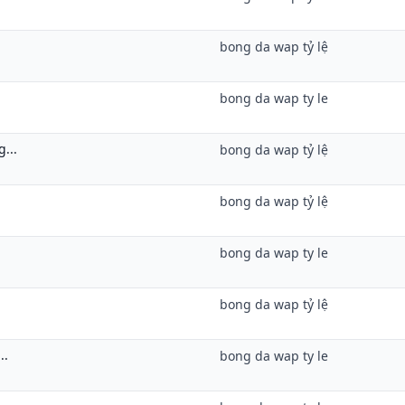
bong da wap tỷ lệ
bong da wap ty le
...
bong da wap tỷ lệ
bong da wap tỷ lệ
bong da wap ty le
bong da wap tỷ lệ
..
bong da wap ty le