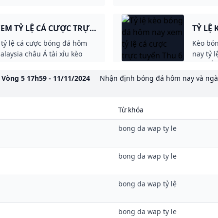
EM TỶ LỆ CÁ CƯỢC TRỰC
TỶ LỆ
TUYẾN
 tỷ lệ cá cược bóng đá hôm
Kèo bón
Malaysia châu Á tài xỉu kèo
nay tỷ l
châu Âu
5 Vòng 5 17h59 - 11/11/2024
Nhận định bóng đá hôm nay và ngày m
Từ khóa
bong da wap ty le
bong da wap ty le
bong da wap tỷ lệ
bong da wap ty le