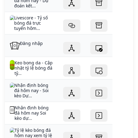
đá hôm nay - Dự
đoán kết...
Livescore - Tỷ số
bóng đá trực
tuyến hôm...
Đăng nhập
Keo bong da - Cập
nhật tỷ lệ bóng đá
tỷ...
Nhận định bóng
đá hôm nay - Soi
kèo Dự...
Nhận định bóng
đá hôm nay Soi
kèo dự...
Tỷ lệ kèo bóng đá
hôm nay xem tỷ lệ