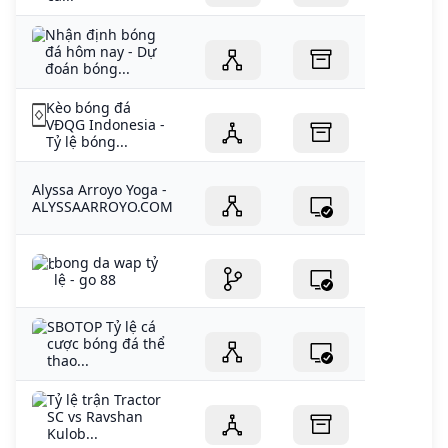
Nhận định bóng
đá hôm nay - Dự
đoán bóng...
Kèo bóng đá
VĐQG Indonesia -
Tỷ lệ bóng...
Alyssa Arroyo Yoga -
ALYSSAARROYO.COM
bong da wap tỷ
lệ - go 88
SBOTOP Tỷ lệ cá
cược bóng đá thể
thao...
Tỷ lệ trận Tractor
SC vs Ravshan
Kulob...