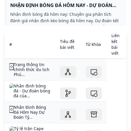
NHẬN ĐỊNH BÓNG ĐÁ HÔM NAY - DỰ ĐOÁN
BÓNG ĐÁ CHÍNH XÁC TỪ CHUYÊN GIA
Nhận định bóng đá hôm nay: Chuyên gia phân tích
đánh giá nhận định kèo bóng đá hôm nay. Dự đoán kết
quả bóng đá tối đêm nay và ngày mai CHÍNH XÁC nhất.
Liên
Tiêu đề
kết
t
#
Từ khóa
bài viết
bài
b
viết
v
Trang thông tin
chính thức du lịch
Phú...
Nhận định bóng
đá - Dự đoán bóng
đá của...
Nhận Định Bóng
Đá Hôm Nay Dự
Đoán Tỷ...
Tỷ lệ trận Cape