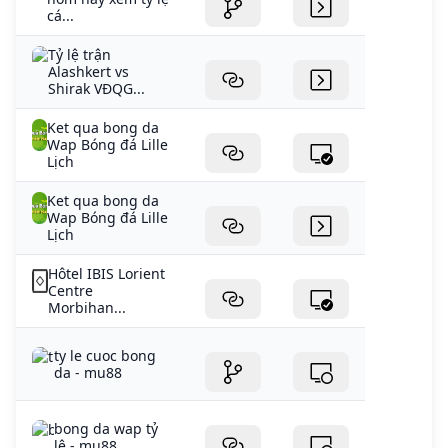
cá...
Tỷ lệ trận
Alashkert vs
Shirak VĐQG...
Ket qua bong da
Wap Bóng đá Lille
Lịch
Ket qua bong da
Wap Bóng đá Lille
Lịch
Hôtel IBIS Lorient
Centre
Morbihan...
ty le cuoc bong
da - mu88
bong da wap tỷ
lệ - mu88