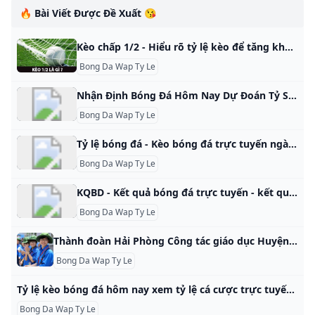
🔥 Bài Viết Được Đề Xuất 😘
Kèo chấp 1/2 - Hiểu rõ tỷ lệ kèo để tăng khả năng thắng kèo - Bongdaplus.vn Kèo chấp 1/2, kèo 0,5 hay kèo chấp nửa trái là một kèo cá cược phổ biến trong bóng đá. BongdaPlus sẽ giải thích, hướng dẫn cách đọc, cách tính ăn - thua qua các ví dụ chi tiết về kèo chấp 1/2 qua bài viết chi tiết dưới đây. Kèo chấp 1/2 còn gọi là kèo 1/2, kèo nửa trái, kèo chấp 0,5 (nửa trái), kèo chấp hòa. Đặc điểm của kèo châu Á này là đội bóng ở kèo trên sẽ chấp 0,5 trái, đội bóng kèo dưới được chấp 0,5 trái trước khi trận đấu bắt đầu.
Bong Da Wap Ty Le
Nhận Định Bóng Đá Hôm Nay Dự Đoán Tỷ Số Chính Xác Từ Chuyên Gia - Bongdaplus.vn Nhận định bóng đá hôm nay và ngày mai - Dự đoán tỷ số, tỷ lệ, soi kèo, nhận định, đội hình nhanh và chính xác nhất
Bong Da Wap Ty Le
Tỷ lệ bóng đá - Kèo bóng đá trực tuyến ngày mai Kèo bóng đá trực tuyến ngày mai chính xác nhất. Soi tỷ lệ kèo bóng đá trực tiếp, Xem kèo nhà cái đêm nay. Tỉ lệ châu Âu, châu Á, tài xỉu, Macao chuẩn nhất. Xem tất cả Kèo La Liga Kèo Cúp C1 Châu Âu Kèo Cúp C2 Châu Âu Kèo Bundesliga Kèo Serie A Kèo Ligue 1 Kèo VĐQG Australia
Bong Da Wap Ty Le
KQBD - Kết quả bóng đá trực tuyến - kết quả bóng đá hôm nay KQBD - trực tiếp kết quả bóng đá hôm nay chính xác mới nhất.Xem ket qua bong da trực tuyến nhanh 24h/7 đêm qua và rạng sáng nay các giải đấu toàn thế giới
Bong Da Wap Ty Le
Thành đoàn Hải Phòng Công tác giáo dục Huyện đoàn Vĩnh Bảo Huyện đoàn Vĩnh Bảo Đồng hành với thanh niên Hội Liên Hiệp Thanh Niên Thành Phố Xung kích tình nguyện Đoàn Thanh niên Khu kinh tế Hải Phòng Huyện đoàn Vĩnh Bảo Công tác tổ chức Công tác giáo dục Đoàn Thanh niên trường Đại học Hàng Hải Công tác giáo dục Huyện đoàn Kiến Thụy Quận đoàn Ngô Quyền Tin tức cơ sở đoàn
Bong Da Wap Ty Le
Tỷ lệ kèo bóng đá hôm nay xem tỷ lệ cá cược trực tuyến Thu 3 Kèo bóng đá - Cập nhật tỷ lệ bóng đá, tỷ lệ cá cược bóng đá hôm nay, tỷ lệ kèo trực tuyến, tỉ lệ ma cao, Malaysia, châu Á, tài xỉu, kèo châu Âu. Thu 3
Bong Da Wap Ty Le