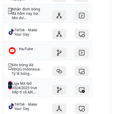
Nhận định bóng
đá hôm nay Soi
kèo dự...
TikTok - Make
Your Day
- YouTube
Kèo bóng đá
VĐQG Indonesia -
Tỷ lệ bóng...
Liga MX Nữ
2024/2025 trực
tiếp tỉ số kết...
TikTok - Make
Your Day