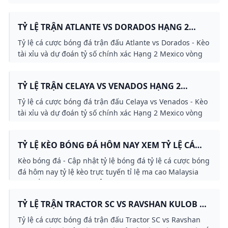
TỶ LỆ TRẬN ATLANTE VS DORADOS HẠNG 2
MEXICO VÒNG PLAY OFF 06H00 - 11/11/2024
Tỷ lệ cá cược bóng đá trận đấu Atlante vs Dorados - Kèo
tài xỉu và dự đoán tỷ số chính xác Hạng 2 Mexico vòng
Play Off 06h00 ngày 11/11/2024
TỶ LỆ TRẬN CELAYA VS VENADOS HẠNG 2
MEXICO VÒNG PLAY OFF 10H05 - 10/11/2024
Tỷ lệ cá cược bóng đá trận đấu Celaya vs Venados - Kèo
tài xỉu và dự đoán tỷ số chính xác Hạng 2 Mexico vòng
Play Off 10h05 ngày 10/11/2024
TỶ LỆ KÈO BÓNG ĐÁ HÔM NAY XEM TỶ LỆ CÁ
CƯỢC TRỰC TUYẾN THU 7
Kèo bóng đá - Cập nhật tỷ lệ bóng đá tỷ lệ cá cược bóng
đá hôm nay tỷ lệ kèo trực tuyến tỉ lệ ma cao Malaysia
châu Á tài xỉu kèo châu Âu. Thu 7
TỶ LỆ TRẬN TRACTOR SC VS RAVSHAN KULOB C2
CHÂU Á VÒNG 4 22H59 - 06/11/2024
Tỷ lệ cá cược bóng đá trận đấu Tractor SC vs Ravshan