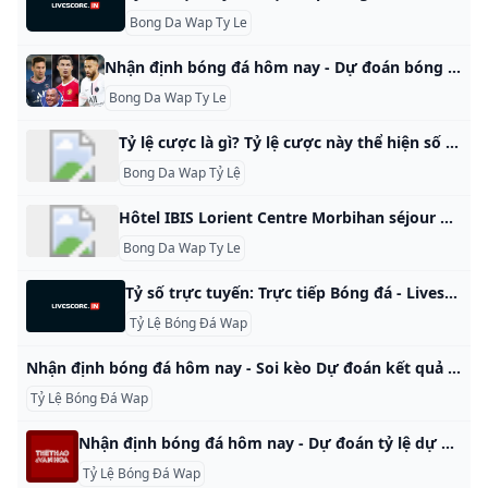
Bong Da Wap Ty Le
Nhận định bóng đá hôm nay - Dự đoán bóng đá chính xác từ chuyên gia Nhận định bóng đá hôm nay: Chuyên gia phân tích đánh giá, nhận định kèo bóng đá hôm nay. Dự đoán kết quả bóng đá tối đêm nay và ngày mai CHÍNH XÁC nhất. Vân Vân 9 giờ trước Yên Lãng 18 giờ trước Biển Đen 18 giờ trước Biển Đen 18 giờ trước Biển Đen 18 giờ trước Biển Đen 18 giờ trước Nhận định bóng đá Alaves vs Mallorca 03h00 ngày 02/11.
Bong Da Wap Ty Le
Tỷ lệ cược là gì? Tỷ lệ cược này thể hiện số tiền mà người chơi nhận được cho mỗi đơn vị tiền tệ tiền cược, bao gồm cả số tiền bạn đặt cược ban đầu. Một nguyên tắc chung của tỷ lệ cược thập phân đó là tỷ lệ cược thập phân càng cao thì tỷ lệ thắng cược càng thấp nhưng tỷ lệ trả thưởng lại càng cao.
Bong Da Wap Tỷ Lệ
Hôtel IBIS Lorient Centre Morbihan séjour à Lorient Bretagne Sud - LORIENT-HOTEL.COM LORIENT-HOTEL.COM This domain name is for sale. Owning a suitable domain name will help you achieve greater success in your career. For any business consultation about LORIENT-HOTEL.COM, please contact us! ! ! available for sale For instantly purchase. Please contact us to get this domain. Get A Quote Telegram Whatsapp Skype email protected Primary Language French Number Of Records 56 Website Building Age 11 Domain Age 11 Oldest Record Year 2014-10-11 01:19:58 Latest Record Year 2024-12-31 20:23:14 This domain name was built between 2014 and 2015 for a period of 1 year.
Bong Da Wap Ty Le
Tỷ số trực tuyến: Trực tiếp Bóng đá - Livescore.in Tỷ số bóng đá trực tuyến và kết quả trên Livescore.in cung cấp tỷ số cho hơn 500 giải đấu bóng đá. Tỷ số trực tuyến, kết quả, xếp hạng và chi tiết trận đấu.
Tỷ Lệ Bóng Đá Wap
Nhận định bóng đá hôm nay - Soi kèo Dự đoán kết quả đêm nay Nhận định bóng đá hôm nay-ngày mai: dự đoán bóng đá Anh TBN Đức Pháp Ý C1 C2 Euro tối-đêm nay, ngay mai. Soi kèo tỷ số, Dự đoán kết quả từ chuyên gia, phân tích, nhận định dự đoán KQBD tỷ số chính xác. Xem tất cả Nhận định bóng đá Châu Âu Cúp C2 Châu Âu Cúp C2 Châu Âu FTNhận định, Soi kèo Maccabi Tel Aviv vs Real Sociedad, 23h45 ngày 24/10CượcFTNhận định, Soi kèo AS Roma vs Dynamo Kyiv, 23h45 ngày 24/10CượcFTNhận định, Soi kèo PAOK vs Viktoria Plzen, 23h45 ngày 24/10CượcFTNhận định, Soi kèo Eintracht Frankfurt vs Rigas Futbola Skola, 23h45 ngày 24/10CượcFTNhận định, Soi kèo Qarabag vs Ajax, 23h45 ngày 24/10CượcFTNhận định, Soi kèo Ferencvarosi vs Nice, 23h45 ngày 24/10CượcFTSoi kèo phạt góc AS Roma vs Dynamo Kyiv, 23h45 ngày 24/10CượcFTNhận định, Soi kèo FC Midtjylland vs Royale Union Saint-Gilloise, 23h45 ngày 24/10CượcSắp đáNhận định, Soi kèo Fenerbahce vs MU, 02h00 ngày 25/10CượcSắp đáNhận định, soi kèo Anderlecht vs Ludogorets Razgrad, 2h ngày 25/10CượcSắp đáNhận định, soi kèo Athletic Bilbao vs Slavia Praha, 2h ngày 25/10CượcSắp đáSoi kèo phạt góc Fenerbahce vs MU, 2h ngày 25/10CượcSắp đáNhận định, soi kèo Porto vs Hoffenheim, 2h ngày 25/10CượcSắp đáNhận định, soi kèo Rangers vs FCSB, 2h ngày 25/10CượcSắp đáNhận định, Soi kèo Lyon vs Besiktas JK, 2h00 ngày 25/10CượcSắp đáNhận định, Soi kèo Tottenham vs AZ Alkmaar, 2h00 ngày 25/10CượcSắp đáNhận định, Soi kèo Malmo vs Olympiacos, 2h00 ngày 25/10CượcSắp đáNhận định, Soi kèo Twente vs Lazio, 2h00 ngày 25/10CượcSắp đáSoi kèo phạt góc Tottenham vs AZ Alkmaar, 2h ngày 25/10CượcSắp đáSoi kèo phạt góc Athletic Bilbao vs Slavia Praha, 2h ngày 25/10CượcSắp đáSoi kèo phạt góc Porto vs Hoffenheim, 2h ngày 25/10Cược x Bạn Muốn Tắt Quảng CáoCóKhông
Tỷ Lệ Bóng Đá Wap
Nhận định bóng đá hôm nay - Dự đoán tỷ lệ dự đoán kết quả mới nhất Nhận định bóng đá, dự đoán kết quả, trang dự đoán bóng đá chính xác nhất. Tỷ lệ bóng đá chính xác. Dự đoán tỷ số kết quả 24h hôm nay và ngày mai Nhận định bóng đá hôm nay - Thethaovanhoa.vn cập nhật lịch sử đối đầu, nhận định, tỷ lệ, dự đoán tỉ số các trận đấu ngày 24/10, rạng sáng 25/10: Cúp C2 châu Á, Cúp C2 châu Âu, Cúp C3 châu Âu.
Tỷ Lệ Bóng Đá Wap