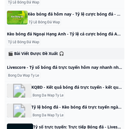
Tỷ Lệ Bóng Đá Wap
Kèo bóng đá hôm nay - Tỷ lệ cược bóng đá - Kèo nhà cái Tỷ lệ kèo bóng đá - Xem tỷ lệ bóng đá hôm nay, tỉ lệ cược bóng đá, kèo nhà cái trực tuyến, tỷ lệ ma cao, châu Á mới nhất. BXH BXH BXH BXH BXH BXH BXH BXH BXH BXH BXH BXH BXH BXH BXH BXH BXH BXH BXH BXH BXH BXH Tỷ lệ kèo bóng đá hôm nay - Theo dõi cập nhật biến động của tỷ lệ bóng đá của tất cả các trận đấu hôm nay, tối nay và rạng sáng ngày mai NHANH, CHÍNH XÁC nhất!
Tỷ Lệ Bóng Đá Wap
Kèo bóng đá Ngoại Hạng Anh - Tỷ lệ cá cược bóng đá Anh Kèo Ngoại Hạng Anh mới nhất - Xem tỷ lệ kèo bóng đá Anh cùng những biến động tỷ lệ cá cược bóng đá Ngoại hạng Anh hôm nay. Vòng 1Vòng 2Vòng 3Vòng 4Vòng 5Vòng 6Vòng 7Vòng 8Vòng 9Vòng 10Vòng 11Vòng 12Vòng 13Vòng 14Vòng 15Vòng 16Vòng 17Vòng 18Vòng 19Vòng 20Vòng 21Vòng 22Vòng 23Vòng 24Vòng 25Vòng 26Vòng 27Vòng 28Vòng 29Vòng 30Vòng 31Vòng 32Vòng 33Vòng 34Vòng 35Vòng 36Vòng 37Vòng 38 Tỷ lệ kèo Ngoại Hạng Anh Tỷ lệ kèo Hạng Nhất Anh Tỷ lệ kèo Liên Đoàn Anh Tỷ lệ kèo Cúp FA Tỷ lệ kèo Emirates Cup Tỷ lệ kèo England Conference Tỷ lệ kèo FA Trophy Tỷ lệ kèo Football League Trophy Tỷ lệ kèo League One Tỷ lệ kèo Nữ Anh Tỷ lệ kèo Siêu Cúp Anh Tỷ lệ kèo Cúp Johnstones Tỷ lệ kèo League Two Tỷ lệ kèo Cúp Liên Đoàn U21 Anh Tỷ lệ kèo U23 Anh Kèo bóng đá Ngoại Hạng Anh trực tuyến mới nhất của các trận đấu ngày hôm nay ngày 17/03/2025 cập nhật liên tục theo thời gian thực, theo múi giờ của Việt Nam.
Tỷ Lệ Bóng Đá Wap
🎬 Bài Viết Được Đề Xuất 🎧
Livescore - Tỷ số bóng đá trực tuyến hôm nay nhanh nhất Livescore - Ty so bong da truc tuyen, kết quả, lịch thi đấu và tỷ số bóng đá lưu hôm nay tất cả các trận đấu Ngoại hạng Anh, Cup C1, Cup C2.
Bong Da Wap Ty Le
KQBD - Kết quả bóng đá trực tuyến - kết quả bóng đá hôm nay KQBD - trực tiếp kết quả bóng đá hôm nay chính xác mới nhất.Xem ket qua bong da trực tuyến nhanh 24h/7 đêm qua và rạng sáng nay các giải đấu toàn thế giới
Bong Da Wap Ty Le
Tỷ lệ bóng đá - Kèo bóng đá trực tuyến ngày mai Kèo bóng đá trực tuyến ngày mai chính xác nhất. Soi tỷ lệ kèo bóng đá trực tiếp, Xem kèo nhà cái đêm nay. Tỉ lệ châu Âu, châu Á, tài xỉu, Macao chuẩn nhất. Xem tất cả Kèo La Liga Kèo Cúp C1 Châu Âu Kèo Cúp C2 Châu Âu Kèo Bundesliga Kèo Serie A Kèo Ligue 1 Kèo VĐQG Australia
Bong Da Wap Ty Le
Tỷ số trực tuyến: Trực tiếp Bóng đá - Livescore.in Tỷ số bóng đá trực tuyến và kết quả trên Livescore.in cung cấp tỷ số cho hơn 500 giải đấu bóng đá. Tỷ số trực tuyến, kết quả, xếp hạng và chi tiết trận đấu.