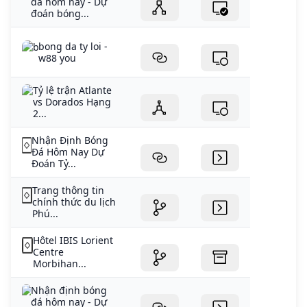
đá hôm nay - Dự
đoán bóng...
bong da ty loi -
w88 you
Tỷ lệ trận Atlante
vs Dorados Hạng
2...
Nhận Định Bóng
Đá Hôm Nay Dự
Đoán Tỷ...
Trang thông tin
chính thức du lịch
Phú...
Hôtel IBIS Lorient
Centre
Morbihan...
Nhận định bóng
đá hôm nay - Dự