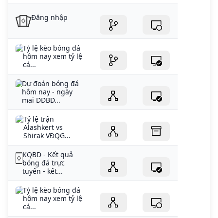
Đăng nhập
Tỷ lệ kèo bóng đá
hôm nay xem tỷ lệ
cá...
Dự đoán bóng đá
hôm nay - ngày
mai DĐBD...
Tỷ lệ trận
Alashkert vs
Shirak VĐQG...
KQBD - Kết quả
bóng đá trực
tuyến - kết...
Tỷ lệ kèo bóng đá
hôm nay xem tỷ lệ
cá...