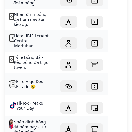
đoán bóng...
Nhận định bóng
đá hôm nay Soi
kèo dự...
Hôtel IBIS Lorient
Centre
Morbihan...
Tỷ lệ bóng đá -
Kèo bóng đá trực
tuyến...
Erro Algo Deu
Errado 😢
TikTok - Make
Your Day
Nhận định bóng
đá hôm nay - Dự
đoán bóng...