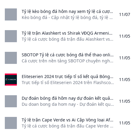
Tỷ lệ kèo bóng đá hôm nay xem tỷ lệ cá cược trực tuyến Thu 3 Kèo bóng đá - Cập nhật tỷ lệ bóng đá tỷ lệ cá cược bóng đá hôm nay tỷ lệ kèo trực tuyến tỉ lệ ma cao Malaysia châu Á tài xỉu kèo châu Âu. Thu 3
11/07
Kèo bóng đá - Cập nhật tỷ lệ bóng đá, tỷ lệ cá cược bóng đá hôm nay, tỷ lệ kèo trực tuyến, tỉ lệ ma cao, Malaysia, châu Á, tài xỉu, kèo châu Âu. Thu 3
Tỷ lệ trận Alashkert vs Shirak VĐQG Armenia Vòng 15 18h00 - 04/11/2024 Tỷ lệ cá cược bóng đá trận đấu Alashkert vs Shirak - Kèo tài xỉu và dự đoán tỷ số chính xác VĐQG Armenia vòng 15 18h00 ngày 04/11/2024
11/05
Tỷ lệ cá cược bóng đá trận đấu Alashkert vs Shirak - Kèo, tài xỉu và dự đoán tỷ số chính xác VĐQG Armenia, vòng 15, 18h00 ngày 04/11/2024
SBOTOP Tỷ lệ cá cược bóng đá thể thao online tốt nhất Cá cược trên nền tảng SBOTOP chuyên nghiệp và uy tín nhất hiện nay! Nhà cái thể thao cá độ bóng đá và casino online uy tín số 1 Châu Á Châu Âu
11/05
Cá cược trên nền tảng SBOTOP chuyên nghiệp và uy tín nhất hiện nay! Nhà cái thể thao, cá độ bóng đá và casino online uy tín số 1 Châu Á, Châu Âu Tiền Thưởng Thể Thao*Mã Khuyến Mãi: BON*Điều khoản và Điều kiện áp dụng BaccaratTrực Tiếp Thắng gấp 30 lần với Cược Phụ Đặc Biệt Chơi ngay Football Strike Thỏa thích với mỗi cú đá Trong mùa giải bình thường mới này!
Eliteserien 2024 trực tiếp tỉ số kết quả Bóng đá Na Uy - Flashscore Trực tiếp tỉ số Eliteserien 2024 trên Flashscore.vn cung cấp livescore kết quả bảng xếp hạng Eliteserien và thông tin chi tiết về các trận đấu (cầu thủ ghi bàn thắng thẻ đỏ …).
11/05
Trực tiếp tỉ số Eliteserien 2024 trên Flashscore.vn cung cấp livescore, kết quả, bảng xếp hạng Eliteserien và thông tin chi tiết về các trận đấu (cầu thủ ghi bàn thắng, thẻ đỏ, …). Eliteserien2024 Tóm tắtKết quảLịch thi đấuBảng xếp hạngLưu trữ
Dự đoán bóng đá hôm nay dự đoán kết quả của các chuyên gia Du doan bong da hom nay - Dự đoán kết quả bóng đá của các chuyên gia nhận định dự đoán tỷ số các trận đấu nhanh và chính xác nhất
11/05
Du doan bong da hom nay - Dự đoán kết quả bóng đá của các chuyên gia nhận định, dự đoán tỷ số các trận đấu nhanh và chính xác nhất
Tỷ lệ trận Cape Verde vs Ai Cập Vòng loại African Cup 2025 Vòng 5 17h59 - 11/11/2024 Tỷ lệ cá cược bóng đá trận đấu Cape Verde vs Ai Cập - Kèo tài xỉu và dự đoán tỷ số chính xác Vòng loại African Cup 2025 vòng 5 17h59 ngày 11/11/2024
11/05
Tỷ lệ cá cược bóng đá trận đấu Cape Verde vs Ai Cập - Kèo, tài xỉu và dự đoán tỷ số chính xác Vòng loại African Cup 2025, vòng 5, 17h59 ngày 11/11/2024