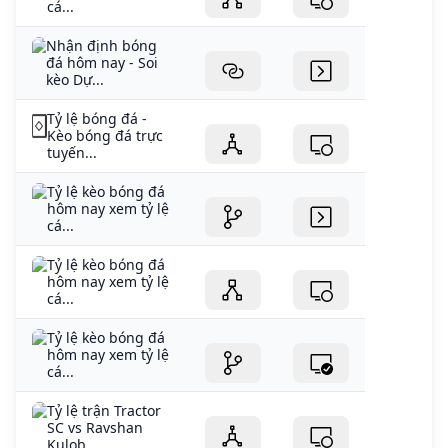
cá...
Nhận định bóng
đá hôm nay - Soi
kèo Dự...
Tỷ lệ bóng đá -
Kèo bóng đá trực
tuyến...
Tỷ lệ kèo bóng đá
hôm nay xem tỷ lệ
cá...
Tỷ lệ kèo bóng đá
hôm nay xem tỷ lệ
cá...
Tỷ lệ kèo bóng đá
hôm nay xem tỷ lệ
cá...
Tỷ lệ trận Tractor
SC vs Ravshan
Kulob...