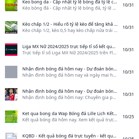
Keo bong da - Cập nhật tỷ lệ bóng đá tỷ lệ cá cược bóng đá hôm nay tỷ số bóng đá trực tiếp tỉ lệ ma cao malaysia châu á tài xỉu tỷ l… Bóng đá Lê Kẹo bông Kèo bóng đá - Cập nhật tỷ lệ bóng đá tỷ lệ cá cược bóng đá hôm nay tỷ lệ kèo trực tuyến tỉ lệ ma cao Malaysia châu Á tài xỉu kèo châu Âu.
10/31
Kèo bóng đá - Cập nhật tỷ lệ bóng đá, tỷ lệ cá cược bóng đá hôm nay, tỷ lệ kèo trực tuyến, tỉ lệ ma cao, Malaysia, châu Á, tài xỉu, kèo châu Âu.
Kèo chấp 1/2 - Hiểu rõ tỷ lệ kèo để tăng khả năng thắng kèo - Bongdaplus.vn Kèo chấp 1/2 kèo 05 hay kèo chấp nửa trái là một kèo cá cược phổ biến trong bóng đá. BongdaPlus sẽ giải thích hướng dẫn cách đọc cách tính ăn - thua qua các ví dụ chi tiết về kèo chấp 1/2 qua bài viết chi tiết dưới đây.
10/31
Kèo chấp 1/2, kèo 0,5 hay kèo chấp nửa trái là một kèo cá cược phổ biến trong bóng đá. BongdaPlus sẽ giải thích, hướng dẫn cách đọc, cách tính ăn - thua qua các ví dụ chi tiết về kèo chấp 1/2 qua bài viết chi tiết dưới đây. Kèo chấp 1/2 còn gọi là kèo 1/2, kèo nửa trái, kèo chấp 0,5 (nửa trái), kèo chấp hòa. Đặc điểm của kèo châu Á này là đội bóng ở kèo trên sẽ chấp 0,5 trái, đội bóng kèo dưới được chấp 0,5 trái trước khi trận đấu bắt đầu.
Liga MX Nữ 2024/2025 trực tiếp tỉ số kết quả Bóng đá Mexico - Flashscore Trực tiếp tỉ số Liga MX Nữ 2024/2025 trên Flashscore.vn cung cấp livescore kết quả bảng xếp hạng Liga MX Nữ và thông tin chi tiết về các trận đấu (cầu thủ ghi bàn thắng thẻ đỏ …).
10/31
Trực tiếp tỉ số Liga MX Nữ 2024/2025 trên Flashscore.vn cung cấp livescore, kết quả, bảng xếp hạng Liga MX Nữ và thông tin chi tiết về các trận đấu (cầu thủ ghi bàn thắng, thẻ đỏ, …). Liga MX Nữ2024/2025 Tóm tắtKết quảLịch thi đấuBảng xếp hạngLưu trữ
Nhận định bóng đá hôm nay - Dự đoán bóng đá chính xác Nhận định bóng đá hôm nay và ngày mai hơn 100+ giải đấu HOT nhất. Xem tỷ kệ kèo biến động tỷ số dự đoán bóng đá tối nay chính xác từ các chuyên gia.
10/31
Nhận định bóng đá hôm nay và ngày mai hơn 100+ giải đấu HOT nhất. Xem tỷ kệ kèo biến động tỷ số, dự đoán bóng đá tối nay chính xác từ các chuyên gia. Nhận định Ngoại Hạng Anh Nhận định Tây Ban Nha Nhận định bóng đá Ý Nhận định bóng đá Pháp Nhận định bóng đá Đức Nhận định bóng đá Việt Nam Nhận định bóng đá C1 Nhận định bóng đá C2 Ngoại Hạng Anh Cup C1 Ý Pháp Đức Tây Ban Nha Ả Rập Xê Út Mỹ
Nhận định bóng đá hôm nay - Dự đoán bóng đá chính xác từ chuyên gia Nhận định bóng đá hôm nay: Chuyên gia phân tích đánh giá nhận định kèo bóng đá hôm nay. Dự đoán kết quả bóng đá tối đêm nay và ngày mai CHÍNH XÁC nhất.
10/31
Nhận định bóng đá hôm nay: Chuyên gia phân tích đánh giá, nhận định kèo bóng đá hôm nay. Dự đoán kết quả bóng đá tối đêm nay và ngày mai CHÍNH XÁC nhất. Vân Vân 9 giờ trước Yên Lãng 18 giờ trước Biển Đen 18 giờ trước Biển Đen 18 giờ trước Biển Đen 18 giờ trước Biển Đen 18 giờ trước Nhận định bóng đá Alaves vs Mallorca 03h00 ngày 02/11.
Ket qua bong da Wap Bóng đá Lille Lịch Kết quả bóng đá hôm nay. Xem kết quả trực tuyến nhanh nhất kqbd trực tiếp các trận đấu đỉnh cao đêm qua và rạng sáng nay.
10/25
Kết quả bóng đá hôm nay. Xem kết quả trực tuyến nhanh nhất, kqbd trực tiếp các trận đấu đỉnh cao đêm qua và rạng sáng nay.
KQBD - Kết quả bóng đá trực tuyến - kết quả bóng đá hôm nay KQBD - trực tiếp kết quả bóng đá hôm nay chính xác mới nhất.Xem ket qua bong da trực tuyến nhanh 24h/7 đêm qua và rạng sáng nay các giải đấu toàn thế giới
10/25