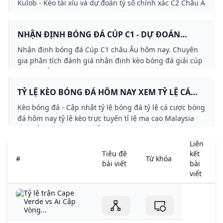
Kulob - Kèo tài xỉu và dự đoán tỷ số chính xác C2 Châu Á
vòng 4 22h59 ngày 06/11/2024
NHẬN ĐỊNH BÓNG ĐÁ CÚP C1 - DỰ ĐOÁN
CHAMPIONS LEAGUE HÔM NAY
Nhận định bóng đá Cúp C1 châu Âu hôm nay. Chuyên
gia phân tích đánh giá nhận định kèo bóng đá giải cúp
C1 châu Âu/Champions League đêm nay và ngày mai
CHÍNH XÁC.
TỶ LỆ KÈO BÓNG ĐÁ HÔM NAY XEM TỶ LỆ CÁ
CƯỢC TRỰC TUYẾN THU 3
Kèo bóng đá - Cập nhật tỷ lệ bóng đá tỷ lệ cá cược bóng
đá hôm nay tỷ lệ kèo trực tuyến tỉ lệ ma cao Malaysia
châu Á tài xỉu kèo châu Âu. Thu 3
Liên
Tiêu đề
kết
t
#
Từ khóa
bài viết
bài
b
viết
v
Tỷ lệ trận Cape
Verde vs Ai Cập
Vòng...