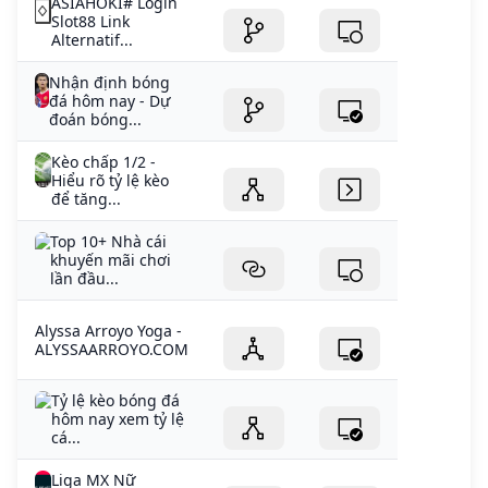
ASIAHOKI# Login
Slot88 Link
Alternatif...
Nhận định bóng
đá hôm nay - Dự
đoán bóng...
Kèo chấp 1/2 -
Hiểu rõ tỷ lệ kèo
để tăng...
Top 10+ Nhà cái
khuyến mãi chơi
lần đầu...
Alyssa Arroyo Yoga -
ALYSSAARROYO.COM
Tỷ lệ kèo bóng đá
hôm nay xem tỷ lệ
cá...
Liga MX Nữ