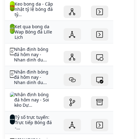
Keo bong da - Cập
nhật tỷ lệ bóng đá
tỷ...
Ket qua bong da
Wap Bóng đá Lille
Lịch
Nhận định bóng
đá hôm nay -
Nhan dinh du...
Nhận định bóng
đá hôm nay -
Nhan dinh du...
Nhận định bóng
đá hôm nay - Soi
kèo Dự...
Tỷ số trực tuyến:
Trực tiếp Bóng đá
-...