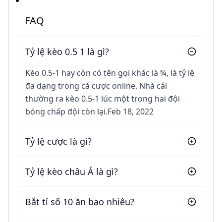
FAQ
Tỷ lệ kèo 0.5 1 là gì?
Kèo 0.5-1 hay còn có tên gọi khác là ¾, là tỷ lệ
đa dạng trong cá cược online. Nhà cái
thường ra kèo 0.5-1 lúc một trong hai đội
bóng chấp đội còn lại.Feb 18, 2022
Tỷ lệ cược là gì?
Tỷ lệ kèo châu Á là gì?
Bắt tỉ số 10 ăn bao nhiêu?