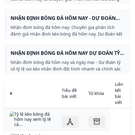
đá Net hôm nay và ngày mai chuẩn nhất.
NHẬN ĐỊNH BÓNG ĐÁ HÔM NAY - DỰ ĐOÁN
BÓNG ĐÁ CHÍNH XÁC TỪ CHUYÊN GIA
Nhận định bóng đá hôm nay: Chuyên gia phân tích
đánh giá nhận định kèo bóng đá hôm nay. Dự đoán kết
quả bóng đá tối đêm nay và ngày mai CHÍNH XÁC nhất.
NHẬN ĐỊNH BÓNG ĐÁ HÔM NAY DỰ ĐOÁN TỶ
SỐ CHÍNH XÁC TỪ CHUYÊN GIA -
Nhận định bóng đá hôm nay và ngày mai - Dự đoán tỷ
BONGDAPLUS.VN
số tỷ lệ soi kèo nhận định đội hình nhanh và chính xác
nhất
Liên
Tiêu đề
kết
t
#
Từ khóa
bài viết
bài
b
viết
v
Tỷ lệ kèo bóng đá
hôm nay xem tỷ lệ
cá...