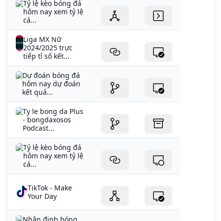
Tỷ lệ kèo bóng đá
hôm nay xem tỷ lệ
cá...
Liga MX Nữ
2024/2025 trực
tiếp tỉ số kết...
Dự đoán bóng đá
hôm nay dự đoán
kết quả...
Ty le bong da Plus
- bongdaxosos
Podcast...
Tỷ lệ kèo bóng đá
hôm nay xem tỷ lệ
cá...
TikTok - Make
Your Day
Nhận định bóng