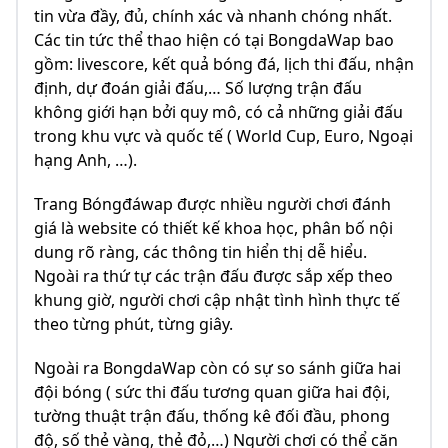
tin vừa đầy, đủ, chính xác và nhanh chóng nhất.
Các tin tức thể thao hiện có tại BongdaWap bao
gồm: livescore, kết quả bóng đá, lịch thi đấu, nhận
định, dự đoán giải đấu,… Số lượng trận đấu
không giới hạn bởi quy mô, có cả những giải đấu
trong khu vực và quốc tế ( World Cup, Euro, Ngoại
hạng Anh, …).
Trang Bóngđáwap được nhiều người chơi đánh
giá là website có thiết kế khoa học, phân bố nội
dung rõ ràng, các thông tin hiển thị dễ hiểu.
Ngoài ra thứ tự các trận đấu được sắp xếp theo
khung giờ, người chơi cập nhật tình hình thực tế
theo từng phút, từng giây.
Ngoài ra BongdaWap còn có sự so sánh giữa hai
đội bóng ( sức thi đấu tương quan giữa hai đội,
tường thuật trận đấu, thống kê đối đầu, phong
độ, số thẻ vàng, thẻ đỏ,…) Người chơi có thể căn