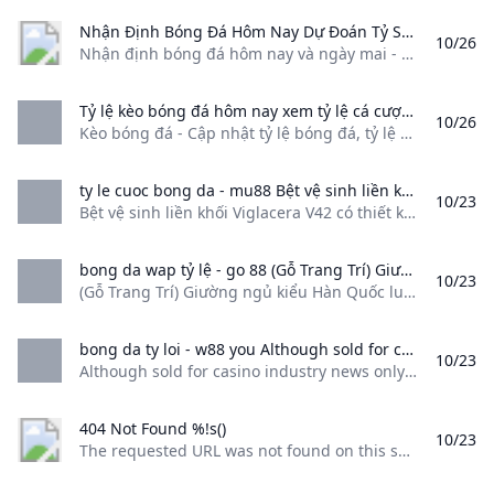
Nhận Định Bóng Đá Hôm Nay Dự Đoán Tỷ Số Chính Xác Từ Chuyên Gia - Bongdaplus.vn Nhận định bóng đá hôm nay và ngày mai - Dự đoán tỷ số tỷ lệ soi kèo nhận định đội hình nhanh và chính xác nhất
10/26
Nhận định bóng đá hôm nay và ngày mai - Dự đoán tỷ số, tỷ lệ, soi kèo, nhận định, đội hình nhanh và chính xác nhất
Tỷ lệ kèo bóng đá hôm nay xem tỷ lệ cá cược trực tuyến Thu 3 Kèo bóng đá - Cập nhật tỷ lệ bóng đá tỷ lệ cá cược bóng đá hôm nay tỷ lệ kèo trực tuyến tỉ lệ ma cao Malaysia châu Á tài xỉu kèo châu Âu. Thu 3
10/26
Kèo bóng đá - Cập nhật tỷ lệ bóng đá, tỷ lệ cá cược bóng đá hôm nay, tỷ lệ kèo trực tuyến, tỉ lệ ma cao, Malaysia, châu Á, tài xỉu, kèo châu Âu. Thu 3
ty le cuoc bong da - mu88 Bệt vệ sinh liền khối Viglacera V42 có thiết kế hiện đại đẹp mắt. Bệt vệ sinh là một thiết bị vệ si
10/23
Bệt vệ sinh liền khối Viglacera V42 có thiết kế hiện đại, đẹp mắt. Bệt vệ sinh là một thiết bị vệ si 2024-10-24 02:59 2024-10-24 02:52 2024-10-24 02:49 2024-10-24 02:49 2024-10-24 02:46 2024-10-24 02:36 2024-10-24 02:21 2024-10-24 01:58 2024-10-24 01:58 2024-10-24 01:57 2024-10-24 01:50 2024-10-24 01:48 2024-10-24 01:45 2024-10-24 01:32 2024-10-24 01:23 2024-10-24 01:09 2024-10-24 01:07 2024-10-24 00:59
bong da wap tỷ lệ - go 88 (Gỗ Trang Trí) Giường ngủ kiểu Hàn Quốc luôn ẩn chứa trong mình vẻ đẹp thanh tao cuốn hút với thiết
10/23
(Gỗ Trang Trí) Giường ngủ kiểu Hàn Quốc luôn ẩn chứa trong mình vẻ đẹp thanh tao, cuốn hút với thiết
bong da ty loi - w88 you Although sold for casino industry news only about 319 million VND Honor X6a is not inferior in per
10/23
Although sold for casino industry news only about 3,19 million VND, Honor X6a is not inferior in per 2024-10-24 04:28 2024-10-24 04:19 2024-10-24 04:18 2024-10-24 04:06 2024-10-24 03:48 2024-10-24 03:36 2024-10-24 03:32 2024-10-24 03:22 2024-10-24 03:20 2024-10-24 02:58 2024-10-24 02:54 2024-10-24 02:54 2024-10-24 02:41 2024-10-24 02:33 2024-10-24 02:27 2024-10-24 02:27 2024-10-24 02:24 2024-10-24 02:22 2024-10-24 01:59 2024-10-24 01:46
404 Not Found %!s()
10/23
The requested URL was not found on this server.