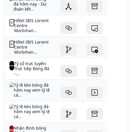
đá hôm nay - Dự
đoán kết...
Hôtel IBIS Lorient
Centre
Morbihan...
Hôtel IBIS Lorient
Centre
Morbihan...
Tỷ số trực tuyến:
Trực tiếp Bóng đá
-...
Tỷ lệ kèo bóng đá
hôm nay xem tỷ lệ
cá...
Tỷ lệ kèo bóng đá
hôm nay xem tỷ lệ
cá...
Nhận định bóng